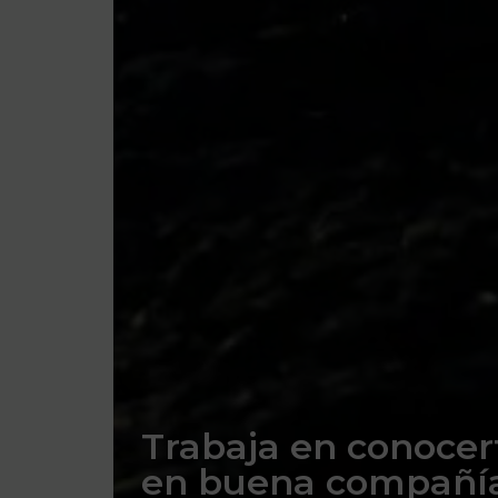
Trabaja en conocert
en buena compañí