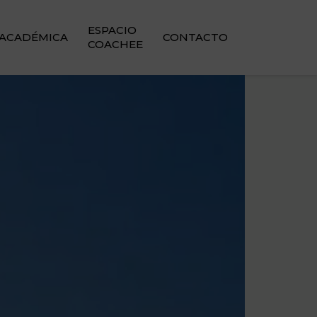
ESPACIO
. ACADÉMICA
CONTACTO
COACHEE