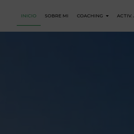
INICIO
SOBRE MI
COACHING
ACTIV